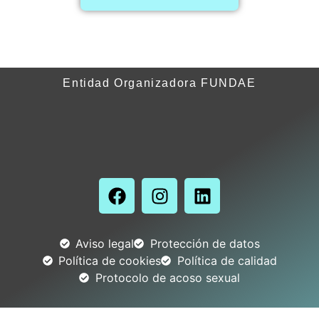
Entidad Organizadora FUNDAE
Aviso legal
Protección de datos
Política de cookies
Política de calidad
Protocolo de acoso sexual