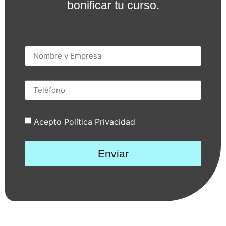
bonificar tu curso.
Acepto Política Privacidad
Enviar