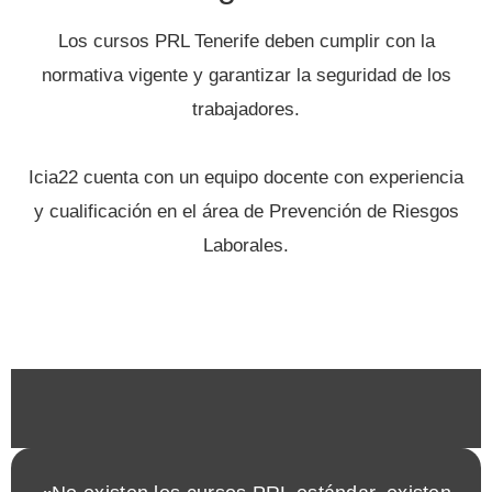
Los cursos PRL Tenerife deben cumplir con la
normativa vigente y garantizar la seguridad de los
trabajadores.
Icia22 cuenta con un equipo docente con experiencia
y cualificación en el área de Prevención de Riesgos
Laborales.