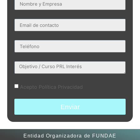
Acepto Política Privacidad
Enviar
Entidad Organizadora de FUNDAE