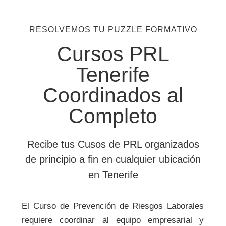
RESOLVEMOS TU PUZZLE FORMATIVO
Cursos PRL
Tenerife
Coordinados al
Completo
Recibe tus Cusos de PRL organizados
de principio a fin en cualquier ubicación
en Tenerife
El Curso de Prevención de Riesgos Laborales
requiere coordinar al equipo empresarial y