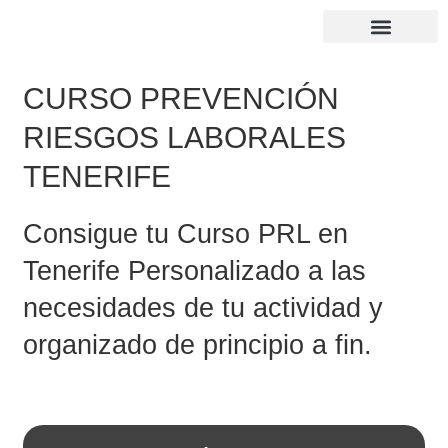
Próximos cursos
CURSO PREVENCIÓN
RIESGOS LABORALES
TENERIFE
Consigue tu Curso PRL en
Tenerife Personalizado a las
necesidades de tu actividad y
organizado de principio a fin.