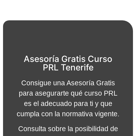
Asesoría Gratis Curso
PRL Tenerife
Consigue una Asesoría Gratis
para asegurarte qué curso PRL
es el adecuado para ti y que
cumpla con la normativa vigente.
Consulta sobre la posibilidad de