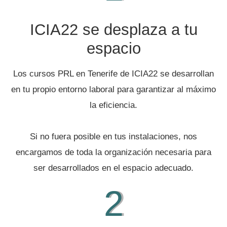
ICIA22 se desplaza a tu
espacio
Los cursos PRL en Tenerife de ICIA22 se desarrollan
en tu propio entorno laboral para garantizar al máximo
la eficiencia.
Si no fuera posible en tus instalaciones, nos
encargamos de toda la organización necesaria para
ser desarrollados en el espacio adecuado.
2