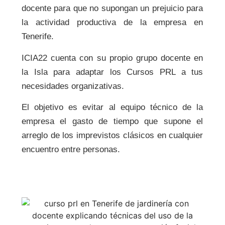
docente para que no supongan un prejuicio para
la actividad productiva de la empresa en
Tenerife.
ICIA22 cuenta con su propio grupo docente en
la Isla para adaptar los Cursos PRL a tus
necesidades organizativas.
El objetivo es evitar al equipo técnico de la
empresa el gasto de tiempo que supone el
arreglo de los imprevistos clásicos en cualquier
encuentro entre personas.