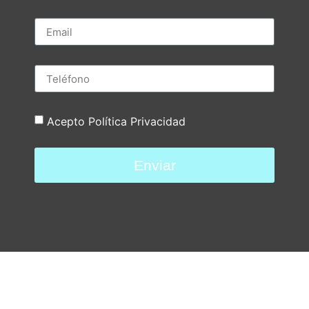
Acepto Política Privacidad
Enviar