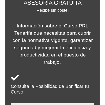
ASESORÍA GRATUITA
Recibe sin coste:
Información sobre el Curso PRL
Tenerife que necesitas para cubrir
con la normativa vigente, garantizar
seguridad y mejorar la eficiencia y
productividad en el puesto de
trabajo.
Consulta la Posibilidad de Bonificar tu
Curso