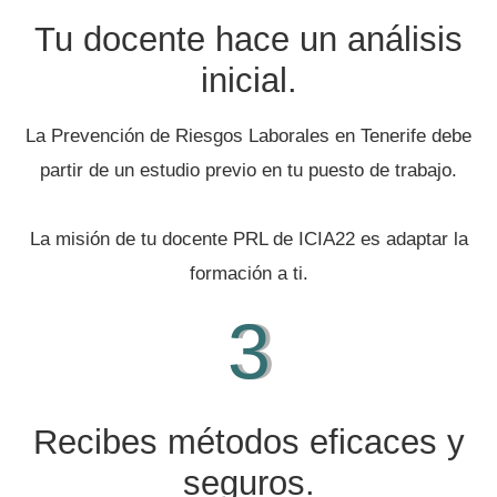
Tu docente hace un análisis
inicial.
La Prevención de Riesgos Laborales en Tenerife debe
partir de un estudio previo en tu puesto de trabajo.
La misión de tu docente PRL de ICIA22 es adaptar la
formación a ti.
3
Recibes métodos eficaces y
seguros.