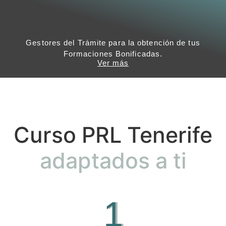
Gestores del Trámite para la obtención de tus
Formaciones Bonificadas.
Ver más
Curso PRL Tenerife
adaptados a ti
1