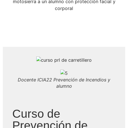
Docente ICIA22 Prevención de Incendios y
alumno
Curso de
Prevención de