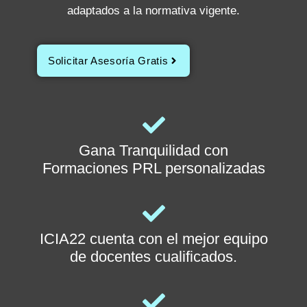
adaptados a la normativa vigente.
Solicitar Asesoría Gratis
Gana Tranquilidad con
Formaciones PRL personalizadas
ICIA22 cuenta con el mejor equipo
de docentes cualificados.