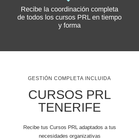
Recibe la coordinación completa
de todos los cursos PRL en tiempo
y forma
GESTIÓN COMPLETA INCLUIDA
CURSOS PRL
TENERIFE
Recibe tus Cursos PRL adaptados a tus
necesidades organizativas