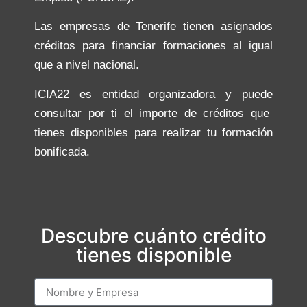
Las empresas de Tenerife tienen asignados
créditos para financiar formaciones al igual
que a nivel nacional.
ICIA22 es entidad organizadora y puede
consultar por ti el importe de créditos que
tienes disponibles para realizar tu formación
bonificada.
Descubre cuánto crédito
tienes disponible