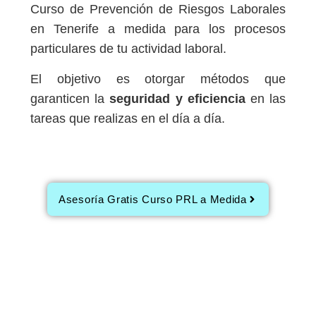
Curso de Prevención de Riesgos Laborales
en Tenerife a medida para los procesos
particulares de tu actividad laboral.
El objetivo es otorgar métodos que
garanticen la
seguridad y eficiencia
en las
tareas que realizas en el día a día.
Asesoría Gratis Curso PRL a Medida