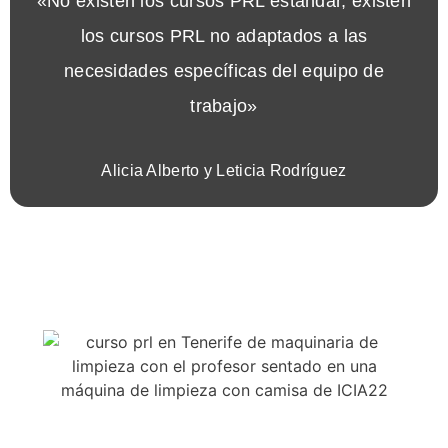
«No existen los cursos PRL estándar, existen
los cursos PRL no adaptados a las
necesidades específicas del equipo de
trabajo»
Alicia Alberto y Leticia Rodríguez