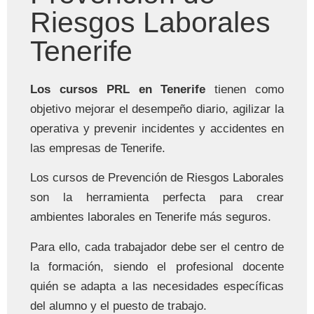
Riesgos Laborales
Tenerife
Los cursos PRL en Tenerife
tienen como
objetivo mejorar el desempeño diario, agilizar la
operativa y prevenir incidentes y accidentes en
las empresas de Tenerife.
Los cursos de Prevención de Riesgos Laborales
son la herramienta perfecta para crear
ambientes laborales en Tenerife más seguros.
Para ello, cada trabajador debe ser el centro de
la formación, siendo el profesional docente
quién se adapta a las necesidades específicas
del alumno y el puesto de trabajo.