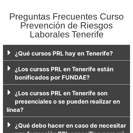
Preguntas Frecuentes Curso
Prevención de Riesgos
Laborales Tenerife
¿Qué cursos PRL hay en Tenerife?
¿Los cursos PRL en Tenerife están
bonificados por FUNDAE?
¿Los cursos PRL en Tenerife son
presenciales o se pueden realizar en
línea?
¿Qué debo hacer en caso de necesitar