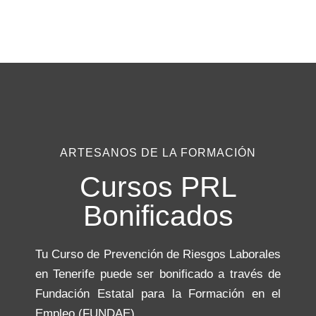
ARTESANOS DE LA FORMACIÓN
Cursos PRL
Bonificados
Tu Curso de Prevención de Riesgos Laborales
en Tenerife puede ser bonificado a través de
Fundación Estatal para la Formación en el
Empleo (FUNDAE).