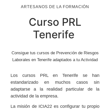
ARTESANOS DE LA FORMACIÓN
Curso PRL
Tenerife
Consigue tus cursos de Prevención de Riesgos
Laborales en Tenerife adaptados a tu Actividad
Los cursos PRL en Tenerife se han
estandarizado en muchos casos sin
adaptarse a la realidad particular de la
actividad de la empresa.
La misión de ICIA22 es configurar tu propio