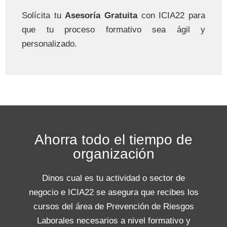
Solícita tu
Asesoría Gratuita
con ICIA22 para
que tu proceso formativo sea ágil y
personalizado.
Ahorra todo el tiempo de
organización
Dinos cual es tu actividad o sector de
negocio e ICIA22 se asegura que recibes los
cursos del área de Prevención de Riesgos
Laborales necesarios a nivel formativo y