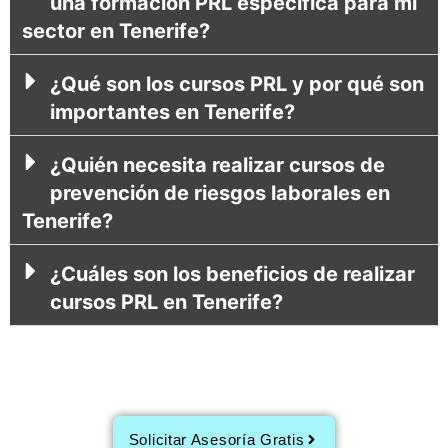
una formación PRL específica para mi
sector en Tenerife?
¿Qué son los cursos PRL y por qué son
importantes en Tenerife?
¿Quién necesita realizar cursos de
prevención de riesgos laborales en
Tenerife?
¿Cuáles son los beneficios de realizar
cursos PRL en Tenerife?
Solicitar Asesoría Gratis